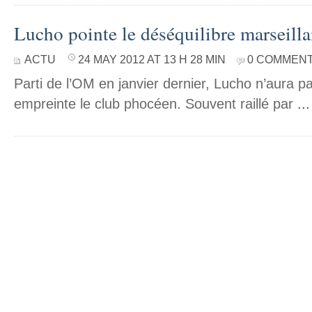
Lucho pointe le déséquilibre marseilla
ACTU
24 MAY 2012 AT 13 H 28 MIN
0 COMMEN
Parti de l’OM en janvier dernier, Lucho n’aura 
empreinte le club phocéen. Souvent raillé par
..