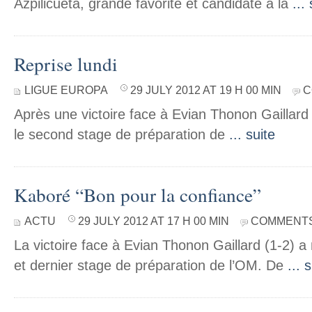
Azpilicueta, grande favorite et candidate à la
...
Reprise lundi
LIGUE EUROPA
29 JULY 2012 AT 19 H 00 MIN
C
Après une victoire face à Evian Thonon Gaillard 
le second stage de préparation de
... suite
Kaboré “Bon pour la confiance”
ACTU
29 JULY 2012 AT 17 H 00 MIN
COMMENTS
La victoire face à Evian Thonon Gaillard (1-2) a
et dernier stage de préparation de l’OM. De
... 