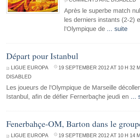
Après le superbe match nu
les derniers instants (2-2)
l’Olympique de
... suite
Départ pour Istanbul
LIGUE EUROPA
19 SEPTEMBER 2012 AT 10 H 32 
DISABLED
Les joueurs de l’Olympique de Marseille décolle
Istanbul, afin de défier Fernerbaçhe jeudi en
... 
Fenerbahçe-OM, Barton dans le group
LIGUE EUROPA
19 SEPTEMBER 2012 AT 10 H 14 