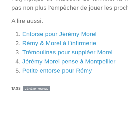
pas non plus l’empêcher de jouer les proc
A lire aussi:
Entorse pour Jérémy Morel
Rémy & Morel à l’infirmerie
Trémoulinas pour suppléer Morel
Jérémy Morel pense à Montpellier
Petite entorse pour Rémy
TAGS
JÉRÉMY MOREL