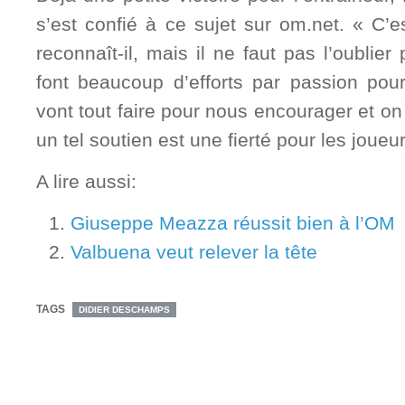
s’est confié à ce sujet sur om.net. « C’e
reconnaît-il, mais il ne faut pas l’oublie
font beaucoup d’efforts par passion pour 
vont tout faire pour nous encourager et on
un tel soutien est une fierté pour les joueu
A lire aussi:
Giuseppe Meazza réussit bien à l’OM
Valbuena veut relever la tête
TAGS
DIDIER DESCHAMPS