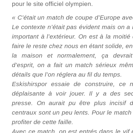
pour le site officiel olympien.
« C’était un match de coupe d’Europe ave
Le contexte n’était pas évident mais on a 
important à l’extérieur. On est à la moiti
faire le reste chez nous en étant solide, en
la maison et normalement, ça devrait
d’esprit, on a fait un match sérieux mêm
détails que l’on réglera au fil du temps.
Eskishirspor essaie de construire, ce 
déplaisante à voir jouer. Il y a des se
presse. On aurait pu être plus incisif d
centraux sont un peu lents. Pour le match 
profiter de cette faille.
Avec ce match, on est entrés dans le vif 