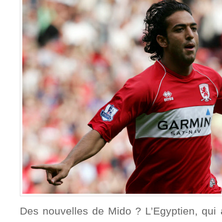
Des nouvelles de Mido ? L’Egyptien, qui av