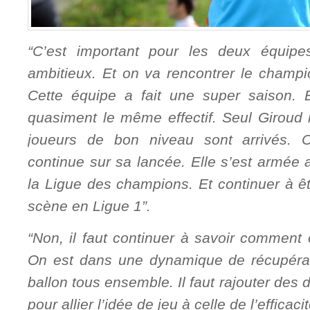
“C’est important pour les deux équip
ambitieux. Et on va rencontrer le champi
Cette équipe a fait une super saison. E
quasiment le même effectif. Seul Giroud n
joueurs de bon niveau sont arrivés. 
continue sur sa lancée. Elle s’est armée a
la Ligue des champions. Et continuer à êt
scène en Ligue 1”.
“Non, il faut continuer à savoir comment o
On est dans une dynamique de récupératio
ballon tous ensemble. Il faut rajouter des
pour allier l’idée de jeu à celle de l’efficacit