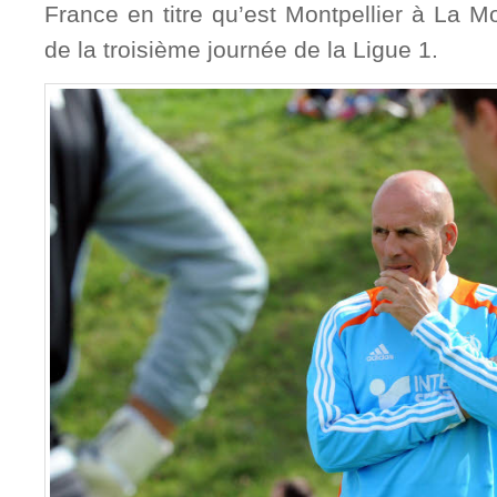
France en titre qu’est Montpellier à La 
de la troisième journée de la Ligue 1.