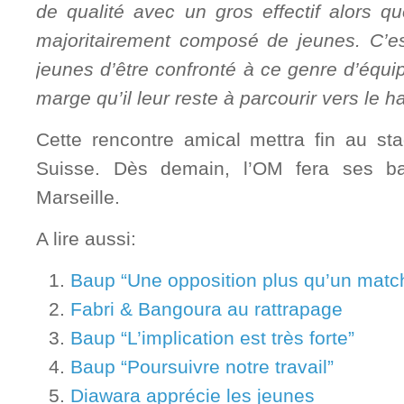
de qualité avec un gros effectif alors q
majoritairement composé de jeunes. C’es
jeunes d’être confronté à ce genre d’équip
marge qu’il leur reste à parcourir vers le h
Cette rencontre amical mettra fin au st
Suisse. Dès demain, l’OM fera ses ba
Marseille.
A lire aussi:
Baup “Une opposition plus qu’un matc
Fabri & Bangoura au rattrapage
Baup “L’implication est très forte”
Baup “Poursuivre notre travail”
Diawara apprécie les jeunes