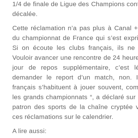
1/4 de finale de Ligue des Champions contr
décalée.
Cette réclamation n’a pas plus à Canal +, 
du championnat de France qui s’est exprim
Si on écoute les clubs français, ils ne 
Vouloir avancer une rencontre de 24 heure
jour de repos supplémentaire, c’est lé
demander le report d’un match, non. I
français s’habituent à jouer souvent, co
les grands championnats “, a déclaré sur
patron des sports de la chaîne cryptée 
ces réclamations sur le calendrier.
A lire aussi: