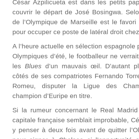
César Azpilicueta est dans les petits pa
couvrir le départ de José Bosingwa. Sel
de l’Olympique de Marseille est le favor
pour occuper ce poste de latéral droit che
A l’heure actuelle en sélection espagnole 
Olympiques d’été, le footballeur ne verrai
les
Blues
d’un mauvais œil. D’autant pl
côtés de ses compatriotes Fernando Torre
Romeu, disputer la Ligue des Champ
champion d’Euripe en titre.
Si la rumeur concernant le Real Madrid
capitale française semblait improbable, Cé
y penser à deux fois avant de quitter l’