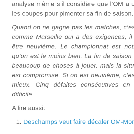
analyse même s’il considère que l’OM a u
les coupes pour pimenter sa fin de saison.
Quand on ne gagne pas les matches, c’est 
comme Marseille qui a des exigences, il 
être neuvième. Le championnat est notre
qu’on est le moins bien. La fin de saison 
beaucoup de choses à jouer, mais la sit
est compromise. Si on est neuvième, c’es
mieux. Cinq défaites consécutives en
difficile.
A lire aussi:
Deschamps veut faire décaler OM-Mont