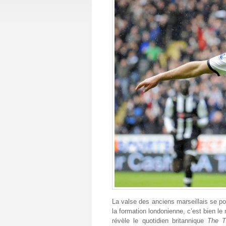
La valse des anciens marseillais se pou
la formation londonienne, c’est bien l
révèle le quotidien britannique
The T