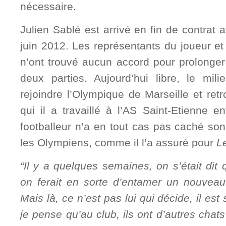
nécessaire.
Julien Sablé est arrivé en fin de contrat
juin 2012. Les représentants du joueur et 
n’ont trouvé aucun accord pour prolonger l
deux parties. Aujourd’hui libre, le mili
rejoindre l’Olympique de Marseille et ret
qui il a travaillé à l’AS Saint-Etienne 
footballeur n’a en tout cas pas caché so
les Olympiens, comme il l’a assuré pour
L
“Il y a quelques semaines, on s’était dit q
on ferait en sorte d’entamer un nouvea
Mais là, ce n’est pas lui qui décide, il es
je pense qu’au club, ils ont d’autres chats 