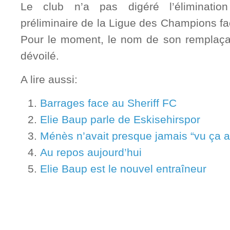
Le club n’a pas digéré l’éliminati
préliminaire de la Ligue des Champions f
Pour le moment, le nom de son remplaça
dévoilé.
A lire aussi:
Barrages face au Sheriff FC
Elie Baup parle de Eskisehirspor
Ménès n’avait presque jamais “vu ça 
Au repos aujourd’hui
Elie Baup est le nouvel entraîneur