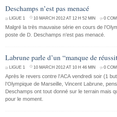
Deschamps n’est pas menacé
LIGUE 1
10 MARCH 2012 AT 12 H 52 MIN
0 CO
Malgré la très mauvaise série en cours de l’Olym
poste de D. Deschamps n’est pas menacé.
Labrune parle d’un “manque de réussi
LIGUE 1
10 MARCH 2012 AT 10 H 46 MIN
0 CO
Après le revers contre l’ACA vendredi soir (1 but
l’Olympique de Marseille, Vincent Labrune, pe
Deschamps ont tout donné sur le terrain mais qu
pour le moment.