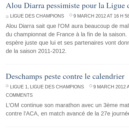
Alou Diarra pessimiste pour la Ligue
LIGUE DES CHAMPIONS
9 MARCH 2012 AT 16 H 5
Alou Diarra sait que l’OM aura beaucoup de mal
du championnat de France à la fin de la saison. 
espère juste que lui et ses partenaires vont donn
de la saison 2011-2012.
Deschamps peste contre le calendrier
LIGUE 1
,
LIGUE DES CHAMPIONS
9 MARCH 2012 A
COMMENTS
L’OM continue son marathon avec un 3ème match
contre l’ACA, en match avancé de la 27e journé