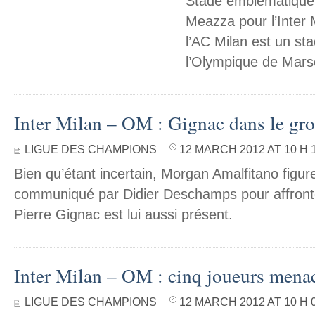
Stade emblématique
Meazza pour l’Inter 
l’AC Milan est un sta
l’Olympique de Marse
Inter Milan – OM : Gignac dans le gr
LIGUE DES CHAMPIONS
12 MARCH 2012 AT 10 H 
Bien qu’étant incertain, Morgan Amalfitano figur
communiqué par Didier Deschamps pour affronter
Pierre Gignac est lui aussi présent.
Inter Milan – OM : cinq joueurs mena
LIGUE DES CHAMPIONS
12 MARCH 2012 AT 10 H 