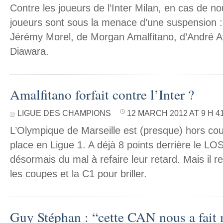
Contre les joueurs de l’Inter Milan, en cas de n
joueurs sont sous la menace d’une suspension : i
Jérémy Morel, de Morgan Amalfitano, d’André 
Diawara.
Amalfitano forfait contre l’Inter ?
LIGUE DES CHAMPIONS
12 MARCH 2012 AT 9 H 4
L’Olympique de Marseille est (presque) hors cou
place en Ligue 1. A déjà 8 points derrière le L
désormais du mal à refaire leur retard. Mais il re
les coupes et la C1 pour briller.
Guy Stéphan : “cette CAN nous a fait