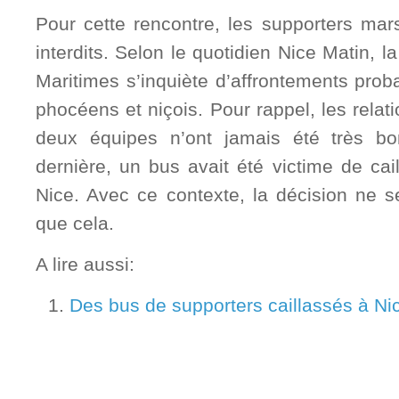
Pour cette rencontre, les supporters marse
interdits. Selon le quotidien Nice Matin, l
Maritimes s’inquiète d’affrontements prob
phocéens et niçois. Pour rappel, les relat
deux équipes n’ont jamais été très b
dernière, un bus avait été victime de ca
Nice. Avec ce contexte, la décision ne s
que cela.
A lire aussi:
Des bus de supporters caillassés à Nic