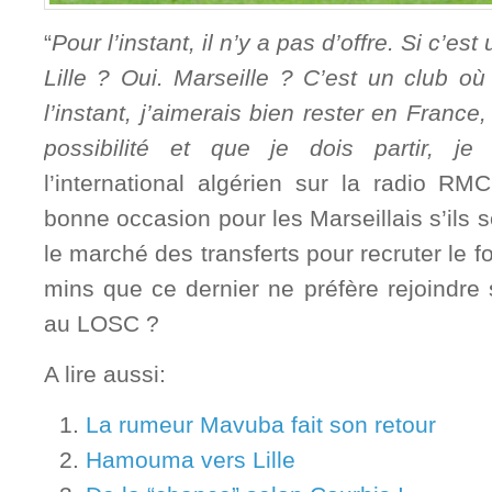
“
Pour l’instant, il n’y a pas d’offre. Si c’est 
Lille ? Oui. Marseille ? C’est un club où 
l’instant, j’aimerais bien rester en France,
possibilité et que je dois partir, je 
l’international algérien sur la radio RM
bonne occasion pour les Marseillais s’ils 
le marché des transferts pour recruter le 
mins que ce dernier ne préfère rejoindre
au LOSC ?
A lire aussi:
La rumeur Mavuba fait son retour
Hamouma vers Lille