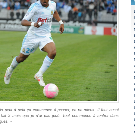
 petit à petit ça commence à passer, ça va mieux. Il faut aussi
 fait 3 mois que je n’ai pas joué. Tout commence à rentrer dans
rques. »