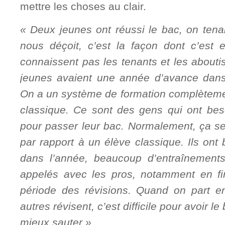
mettre les choses au clair.
« Deux jeunes ont réussi le bac, on tenait
nous déçoit, c’est la façon dont c’est 
connaissent pas les tenants et les abouti
jeunes avaient une année d’avance dans 
On a un système de formation complètemen
classique. Ce sont des gens qui ont be
pour passer leur bac. Normalement, ça se
par rapport à un élève classique. Ils on
dans l’année, beaucoup d’entraînements
appelés avec les pros, notamment en fi
période des révisions. Quand on part e
autres révisent, c’est difficile pour avoir le
mieux sauter ».