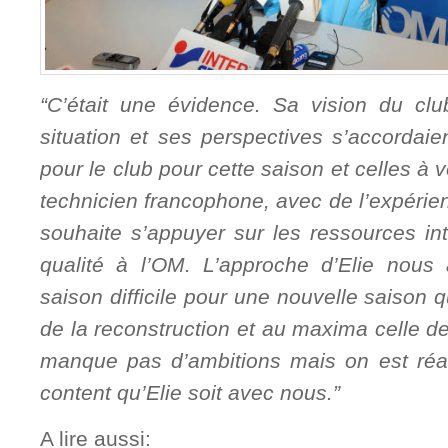
“C’était une évidence. S
a vision du clu
situation et ses perspectives s’accordai
pour le club pour cette saison et celles à v
technicien francophone, avec de l’expérien
souhaite s’appuyer sur les ressources int
qualité à l’OM. L’approche d’Elie nous
saison difficile pour une nouvelle saison 
de la reconstruction et au maxima celle d
manque pas d’ambitions mais on est réali
content qu’Elie soit avec nous.”
A lire aussi: