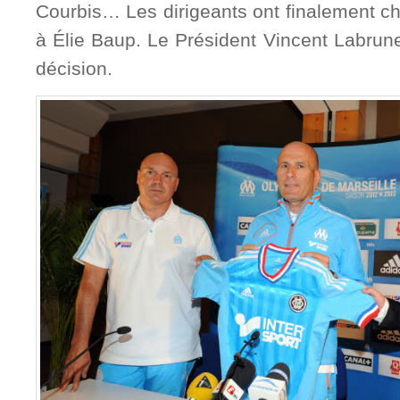
Courbis… Les dirigeants ont finalement cho
à Élie Baup. Le Président Vincent Labrune
décision.