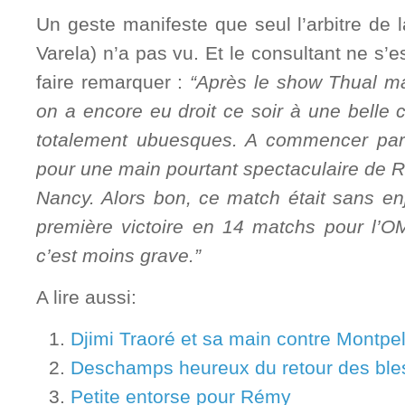
Un geste manifeste que seul l’arbitre de 
Varela) n’a pas vu. Et le consultant ne s’es
faire remarquer :
“Après le show Thual mar
on a encore eu droit ce soir à une belle c
totalement ubuesques. A commencer par 
pour une main pourtant spectaculaire de R
Nancy. Alors bon, ce match était sans en
première victoire en 14 matchs pour l’
c’est moins grave.”
A lire aussi:
Djimi Traoré et sa main contre Montpell
Deschamps heureux du retour des ble
Petite entorse pour Rémy