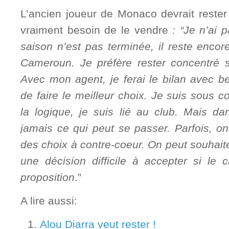
L’ancien joueur de Monaco devrait rester
vraiment besoin de le vendre
: “Je n’ai 
saison n’est pas terminée, il reste enco
Cameroun. Je préfère rester concentré 
Avec mon agent, je ferai le bilan avec b
de faire le meilleur choix. Je suis sous c
la logique, je suis lié au club. Mais da
jamais ce qui peut se passer. Parfois, on 
des choix à contre-coeur. On peut souhaite
une décision difficile à accepter si le 
proposition
.”
A lire aussi:
Alou Diarra veut rester !