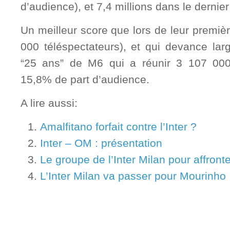
d’audience), et 7,4 millions dans le dernier
Un meilleur score que lors de leur premièr
000 téléspectateurs), et qui devance lar
“25 ans” de M6 qui a réunir 3 107 000 
15,8% de part d’audience.
A lire aussi:
Amalfitano forfait contre l’Inter ?
Inter – OM : présentation
Le groupe de l’Inter Milan pour affront
L’Inter Milan va passer pour Mourinho