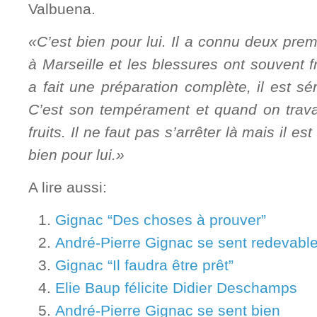
Valbuena.
«C’est bien pour lui. Il a connu deux prem
à Marseille et les blessures ont souvent f
a fait une préparation complète, il est sé
C’est son tempérament et quand on travai
fruits. Il ne faut pas s’arrêter là mais il es
bien pour lui.»
A lire aussi:
Gignac “Des choses à prouver”
André-Pierre Gignac se sent redevabl
Gignac “Il faudra être prêt”
Elie Baup félicite Didier Deschamps
André-Pierre Gignac se sent bien