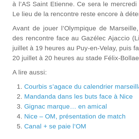
à l’AS Saint Etienne. Ce sera le mercredi 
Le lieu de la rencontre reste encore à déte
Avant de jouer l’Olympique de Marseille,
des rencontre face au Gazélec Ajaccio (L
juillet à 19 heures au Puy-en-Velay, puis 
20 juillet à 20 heures au stade Félix-Bollae
A lire aussi:
Courbis s’agace du calendrier marseilla
Mandanda dans les buts face à Nice
Gignac marque… en amical
Nice – OM, présentation de match
Canal + se paie l’OM